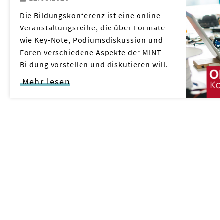
Die Bildungskonferenz ist eine online-
Veranstaltungsreihe, die über Formate
wie Key-Note, Podiumsdiskussion und
Foren verschiedene Aspekte der MINT-
Bildung vorstellen und diskutieren will.
Mehr lesen