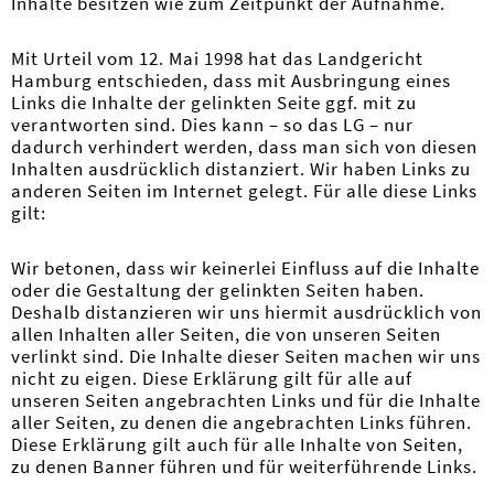
Inhalte besitzen wie zum Zeitpunkt der Aufnahme.
Mit Urteil vom 12. Mai 1998 hat das Landgericht
Hamburg entschieden, dass mit Ausbringung eines
Links die Inhalte der gelinkten Seite ggf. mit zu
verantworten sind. Dies kann – so das LG – nur
dadurch verhindert werden, dass man sich von diesen
Inhalten ausdrücklich distanziert. Wir haben Links zu
anderen Seiten im Internet gelegt. Für alle diese Links
gilt:
Wir betonen, dass wir keinerlei Einfluss auf die Inhalte
oder die Gestaltung der gelinkten Seiten haben.
Deshalb distanzieren wir uns hiermit ausdrücklich von
allen Inhalten aller Seiten, die von unseren Seiten
verlinkt sind. Die Inhalte dieser Seiten machen wir uns
nicht zu eigen. Diese Erklärung gilt für alle auf
unseren Seiten angebrachten Links und für die Inhalte
aller Seiten, zu denen die angebrachten Links führen.
Diese Erklärung gilt auch für alle Inhalte von Seiten,
zu denen Banner führen und für weiterführende Links.