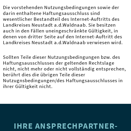
Die vorstehenden Nutzungsbedingungen sowie der
darin enthaltene Haftungsausschluss sind
wesentlicher Bestandteil des Internet-Auftritts des
Landkreises Neustadt a.d.Waldnaab. Sie besitzen
auch in den Fällen uneingeschränkte Gültigkeit, in
denen von dritter Seite auf den Internet-Auftritt des
Landkreises Neustadt a.d.Waldnaab verwiesen wird.
Sollten Teile dieser Nutzungsbedingungen bzw. des
Haftungsausschlusses der geltenden Rechtslage
nicht, nicht mehr oder nicht vollständig entsprechen,
berührt dies die übrigen Teile dieser
Nutzugnsbedingungen/des Haftungsausschlusses in
ihrer Gültigkeit nicht.
IHRE ANSPRECH­PARTNER­