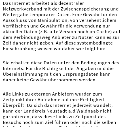
Das Internet arbeitet als dezentraler
Netzwerkverbund mit der Zwischenspeicherung und
Weitergabe temporärer Daten. Eine Gewähr für den
Ausschluss von Manipulation, von versehentlichem
Verfälschen und Gewähr für die Verwendung nur
aktueller Daten (z.B. alte Version noch im Cache) auf
dem Verbindungsweg Anbieter zu Nutzer kann es zur
Zeit daher nicht geben. Auf diese systembedingte
Einschränkung weisen wir daher wie folgt hin:
Sie erhalten diese Daten unter den Bedingungen des
Internets. Für die Richtigkeit der Angaben und die
Übereinstimmung mit den Ursprungsdaten kann
daher keine Gewähr übernommen werden.
Alle Links zu externen Anbietern wurden zum
Zeitpunkt ihrer Aufnahme auf ihre Richtigkeit
überprüft. Da sich das Internet jederzeit wandelt,
kann der Landkreis Neustadt a.d.Waldnaab nicht
garantieren, dass diese Links zu Zeitpunkt des
Besuchs noch zum Ziel führen oder noch die selben