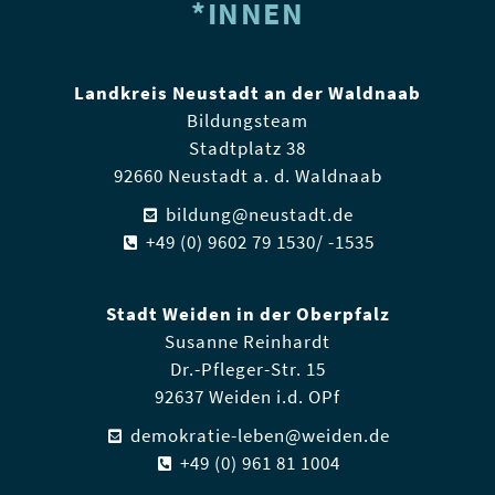
*INNEN
Landkreis Neustadt an der Waldnaab
Bildungsteam
Stadtplatz 38
92660 Neustadt a. d. Waldnaab
bildung@neustadt.de
+49 (0) 9602 79 1530/ -1535
Stadt Weiden in der Oberpfalz
Susanne Reinhardt
Dr.-Pfleger-Str. 15
92637 Weiden i.d. OPf
demokratie-leben@weiden.de
+49 (0) 961 81 1004