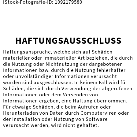
iStock-Fotografie-ID: 1092179580
HAFTUNGS­AUSSCHLUSS
Haftungsansprüche, welche sich auf Schäden
materieller oder immaterieller Art beziehen, die durch
die Nutzung oder Nichtnutzung der dargebotenen
Informationen bzw. durch die Nutzung fehlerhafter
oder unvollständiger Informationen verursacht
wurden sind ausgeschlossen: In keinem Fall wird für
Schäden, die sich durch Verwendung der abgerufenen
Informationen oder dem Versenden von
Informationen ergeben, eine Haftung übernommen.
Für etwaige Schäden, die beim Aufrufen oder
Herunterladen von Daten durch Computerviren oder
der Installation oder Nutzung von Software
verursacht werden, wird nicht gehaftet.