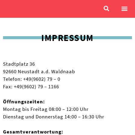
IMPRESSUM
Stadtplatz 36
92660 Neustadt a.d. Waldnaab
Telefon: +49(9602) 79 – 0
Fax: +49(9602) 79 – 1166
Öffnungszeiten:
Montag bis Freitag 08:00 – 12:00 Uhr
Dienstag und Donnerstag 14:00 – 16:30 Uhr
Gesamtverantwortung: