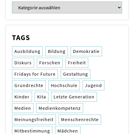
TAGS
Ausbildung
Bildung
Demokratie
Diskurs
Forschen
Freiheit
Fridays for Future
Gestaltung
Grundrechte
Hochschule
Jugend
Kinder
Kita
Letzte Generation
Medien
Medienkompetenz
Meinungsfreiheit
Menschenrechte
Mitbestimmung
Mädchen