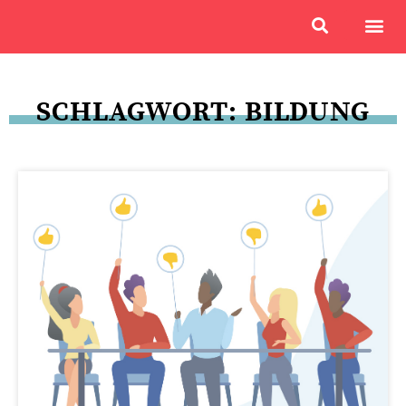
SCHLAGWORT: BILDUNG