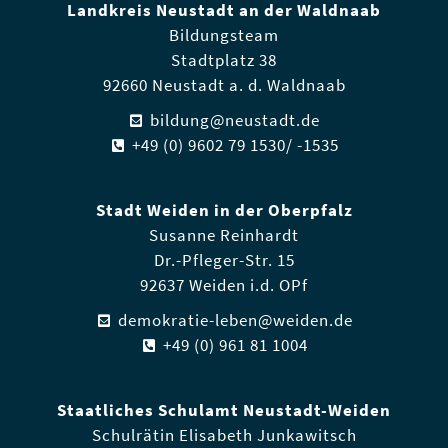
Landkreis Neustadt an der Waldnaab
Bildungsteam
Stadtplatz 38
92660 Neustadt a. d. Waldnaab
bildung@neustadt.de
+49 (0) 9602 79 1530/ -1535
Stadt Weiden in der Oberpfalz
Susanne Reinhardt
Dr.-Pfleger-Str. 15
92637 Weiden i.d. OPf
demokratie-leben@weiden.de
+49 (0) 961 81 1004
Staatliches Schulamt Neustadt-Weiden
Schulrätin Elisabeth Junkawitsch