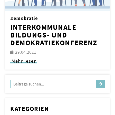
Demokratie
INTERKOMMUNALE
BILDUNGS- UND
DEMOKRATIEKONFERENZ
29.04.2021
Mehr lesen
KATEGORIEN