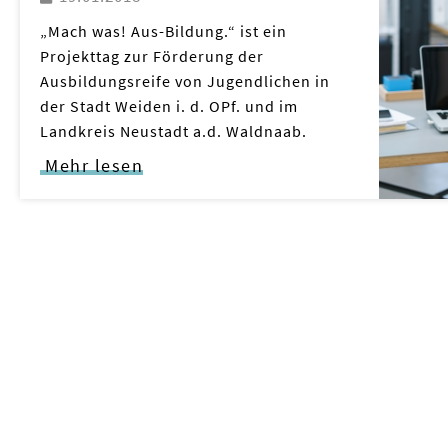
„Mach was! Aus-Bildung.“ ist ein
Projekttag zur Förderung der
Ausbildungsreife von Jugendlichen in
der Stadt Weiden i. d. OPf. und im
Landkreis Neustadt a.d. Waldnaab.
Mehr lesen